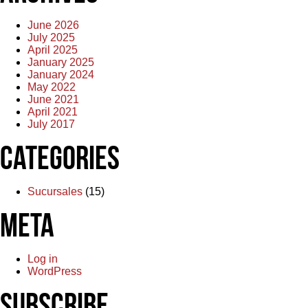
June 2026
July 2025
April 2025
January 2025
January 2024
May 2022
June 2021
April 2021
July 2017
Categories
Sucursales
(15)
Meta
Log in
WordPress
Subscribe