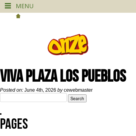
MENU
VIVA PLAZA LOS PUEBLOS
Posted on:
June 4th, 2026
by
cewebmaster
Search
for:
Pages